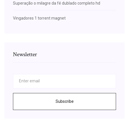
Superação o milagre da fé dublado completo hd
Vingadores 1 torrent magnet
Newsletter
Subscribe