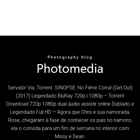
Servidor Via: Torrent. SINOPSE: No Filme Corra! (Get Out)
(2017) Legendado BluRay 720p | 1080p – Torrent
Download 720p 1080p dual áudio assistir online Dublado e
Legendado Full HD — Agora que Chris e sua namorada,
Rose, chegaram à fase de conhecer os pais no namoro,
ela o convida para um fim de semana no interior com
Missy e Dean.