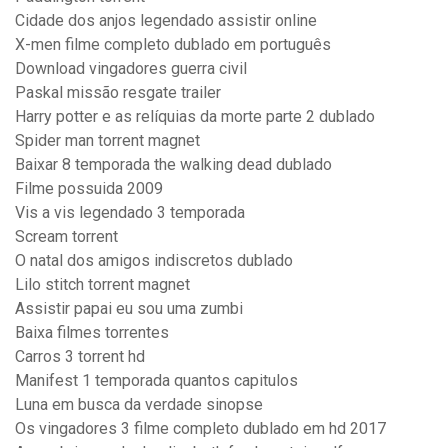
Cidade dos anjos legendado assistir online
X-men filme completo dublado em português
Download vingadores guerra civil
Paskal missão resgate trailer
Harry potter e as relíquias da morte parte 2 dublado
Spider man torrent magnet
Baixar 8 temporada the walking dead dublado
Filme possuida 2009
Vis a vis legendado 3 temporada
Scream torrent
O natal dos amigos indiscretos dublado
Lilo stitch torrent magnet
Assistir papai eu sou uma zumbi
Baixa filmes torrentes
Carros 3 torrent hd
Manifest 1 temporada quantos capitulos
Luna em busca da verdade sinopse
Os vingadores 3 filme completo dublado em hd 2017