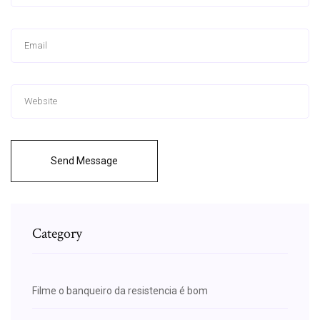
Send Message
Category
Filme o banqueiro da resistencia é bom